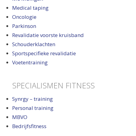
Medical taping
Oncologie
Parkinson
Revalidatie voorste kruisband
Schouderklachten
Sportspecifieke revalidatie
Voetentraining
SPECIALISMEN FITNESS
Synrgy – training
Personal training
MBVO
Bedrijfsfitness