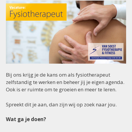
Bij ons krijg je de kans om als fysiotherapeut
zelfstandig te werken en beheer jij je eigen agenda.
Ook is er ruimte om te groeien en meer te leren.
Spreekt dit je aan, dan zijn wij op zoek naar jou.
Wat ga je doen?