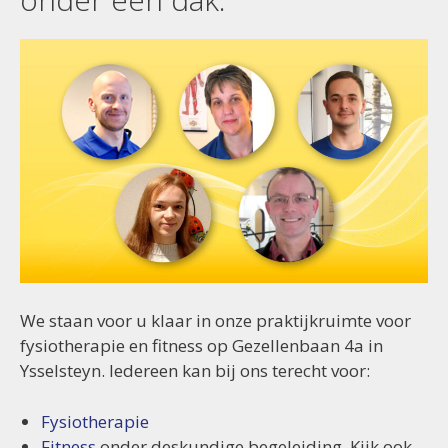
We staan voor u klaar in onze praktijkruimte voor
fysiotherapie en fitness op Gezellenbaan 4a in
Ysselsteyn. Iedereen kan bij ons terecht voor:
Fysiotherapie
Fitness
onder deskundige begeleiding. Kijk ook