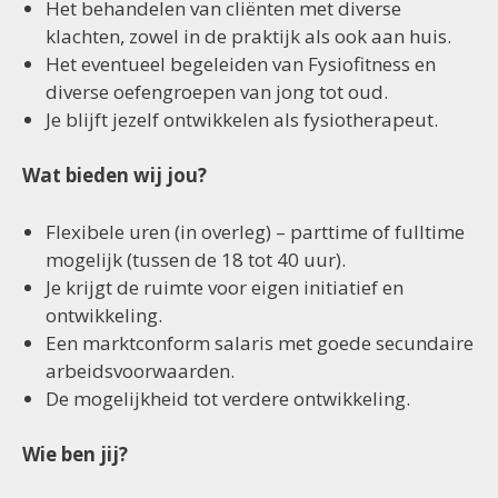
Het behandelen van cliënten met diverse
klachten, zowel in de praktijk als ook aan huis.
Het eventueel begeleiden van Fysiofitness en
diverse oefengroepen van jong tot oud.
Je blijft jezelf ontwikkelen als fysiotherapeut.
Wat bieden wij jou?
Flexibele uren (in overleg) – parttime of fulltime
mogelijk (tussen de 18 tot 40 uur).
Je krijgt de ruimte voor eigen initiatief en
ontwikkeling.
Een marktconform salaris met goede secundaire
arbeidsvoorwaarden.
De mogelijkheid tot verdere ontwikkeling.
Wie ben jij?